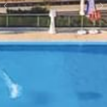
Anterior